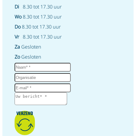
Di
8.30 tot 17.30 uur
Wo
8.30 tot 17.30 uur
Do
8.30 tot 17.30 uur
Vr
8.30 tot 17.30 uur
Za
Gesloten
Zo
Gesloten
VERZEND